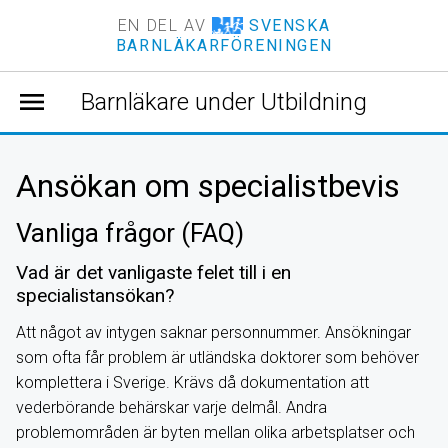
EN DEL AV
SVENSKA
BARNLÄKARFÖRENINGEN
menu
Barnläkare under Utbildning
Ansökan om specialistbevis
Vanliga frågor (FAQ)
Vad är det vanligaste felet till i en
specialistansökan?
Att något av intygen saknar personnummer. Ansökningar
som ofta får problem är utländska doktorer som behöver
komplettera i Sverige. Krävs då dokumentation att
vederbörande behärskar varje delmål. Andra
problemområden är byten mellan olika arbetsplatser och