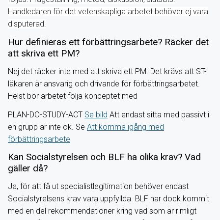
Handledaren för det vetenskapliga arbetet behöver ej vara
disputerad.
Hur definieras ett förbättringsarbete? Räcker det
att skriva ett PM?
Nej det räcker inte med att skriva ett PM. Det krävs att ST-
läkaren är ansvarig och drivande för förbättringsarbetet.
Helst bör arbetet följa konceptet med
PLAN-DO-STUDY-ACT
Se bild
Att endast sitta med passivt i
en grupp är inte ok. Se
Att komma igång med
förbättringsarbete
Kan Socialstyrelsen och BLF ha olika krav? Vad
gäller då?
Ja, för att få ut specialistlegitimation behöver endast
Socialstyrelsens krav vara uppfyllda. BLF har dock kommit
med en del rekommendationer kring vad som är rimligt