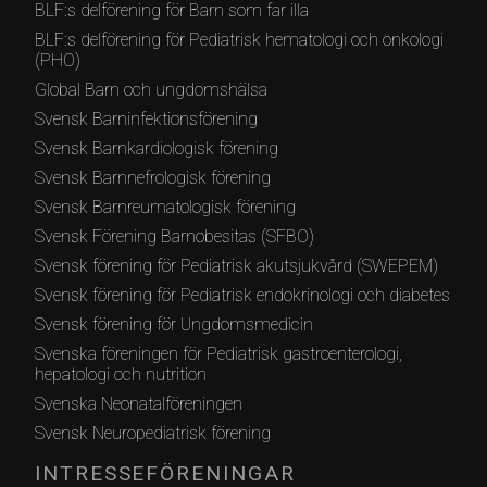
BLF:s delförening för Barn som far illa
BLF:s delförening för Pediatrisk hematologi och onkologi
(PHO)
Global Barn och ungdomshälsa
Svensk Barninfektionsförening
Svensk Barnkardiologisk förening
Svensk Barnnefrologisk förening
Svensk Barnreumatologisk förening
Svensk Förening Barnobesitas (SFBO)
Svensk förening för Pediatrisk akutsjukvård (SWEPEM)
Svensk förening för Pediatrisk endokrinologi och diabetes
Svensk förening för Ungdomsmedicin
Svenska föreningen för Pediatrisk gastroenterologi,
hepatologi och nutrition
Svenska Neonatalföreningen
Svensk Neuropediatrisk förening
INTRESSEFÖRENINGAR